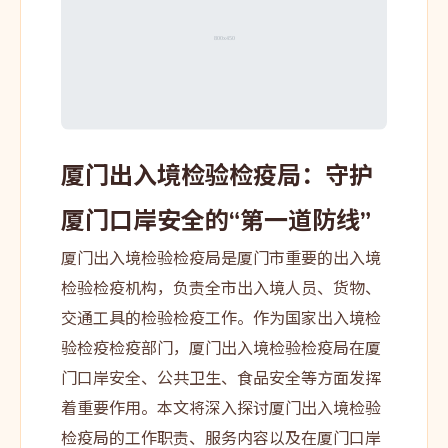
厦门出入境检验检疫局：守护
厦门口岸安全的“第一道防线”
厦门出入境检验检疫局是厦门市重要的出入境
检验检疫机构，负责全市出入境人员、货物、
交通工具的检验检疫工作。作为国家出入境检
验检疫检疫部门，厦门出入境检验检疫局在厦
门口岸安全、公共卫生、食品安全等方面发挥
着重要作用。本文将深入探讨厦门出入境检验
检疫局的工作职责、服务内容以及在厦门口岸