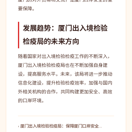
厦门的对外贸易和交流，是厦门口岸安全的重
要保障。
发展趋势：厦门出入境检验
检疫局的未来方向
随着国家对出入境检验检疫工作的不断深入，
厦门出入境检验检疫局也在不断加强自身建
设，提高服务水平。未来，该局将进一步推动
信息化建设，提升检验检疫效率，加强与国内
外相关机构的合作，共同构建更加安全、高效
的口岸环境。
‹ 厦门出入境检验检疫局：保障厦门口岸安全…