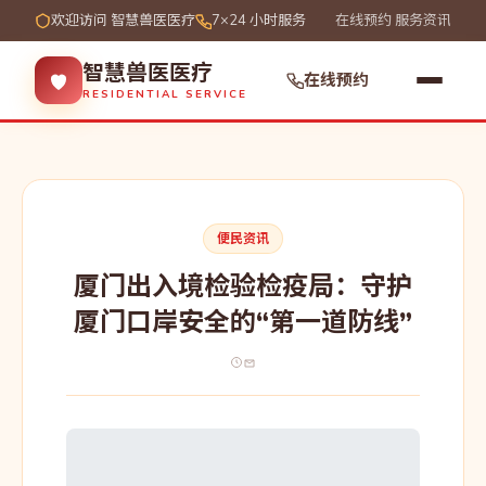
欢迎访问 智慧兽医医疗
7×24 小时服务
在线预约
服务资讯
智慧兽医医疗
在线预约
RESIDENTIAL SERVICE
便民资讯
厦门出入境检验检疫局：守护
厦门口岸安全的“第一道防线”