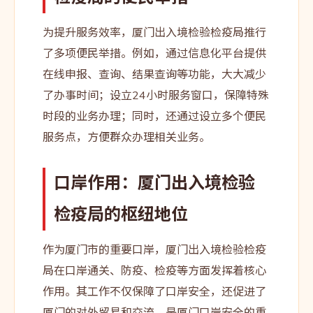
为提升服务效率，厦门出入境检验检疫局推行
了多项便民举措。例如，通过信息化平台提供
在线申报、查询、结果查询等功能，大大减少
了办事时间；设立24小时服务窗口，保障特殊
时段的业务办理；同时，还通过设立多个便民
服务点，方便群众办理相关业务。
口岸作用：厦门出入境检验
检疫局的枢纽地位
作为厦门市的重要口岸，厦门出入境检验检疫
局在口岸通关、防疫、检疫等方面发挥着核心
作用。其工作不仅保障了口岸安全，还促进了