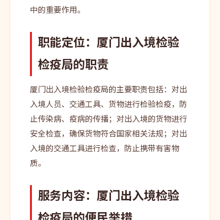
中的重要作用。
职能定位：厦门出入境检验
检疫局的职责
厦门出入境检验检疫局的主要职责包括：对出
入境人员、交通工具、货物进行检验检疫，防
止传染病、疫病的传播；对出入境的货物进行
安全检查，确保货物符合国家相关法规；对出
入境的交通工具进行检查，防止携带有害物
质。
服务内容：厦门出入境检验
检疫局的便民举措