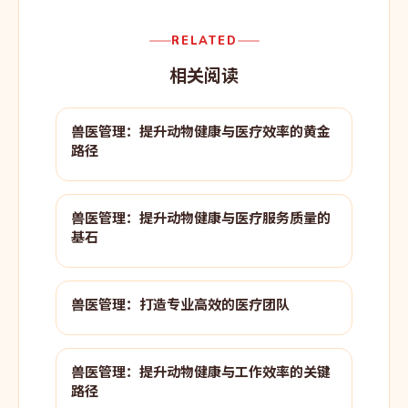
RELATED
相关阅读
兽医管理：提升动物健康与医疗效率的黄金
路径
兽医管理：提升动物健康与医疗服务质量的
基石
兽医管理：打造专业高效的医疗团队
兽医管理：提升动物健康与工作效率的关键
路径